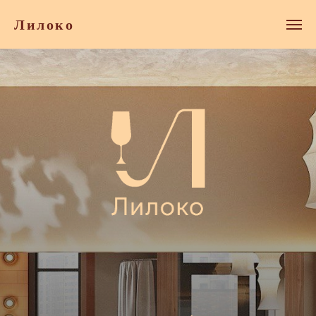
Лилоко