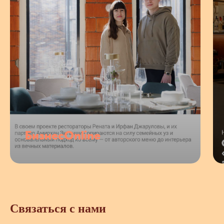
БизнесOnline
Связаться с нами