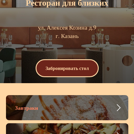
Ресторан для близких
ул. Алексея Козина д.9
г. Казань
Забронировать стол
Завтраки