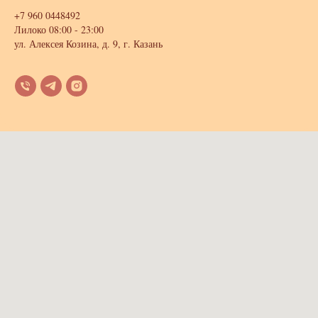
+7 960 0448492
Лилоко 08:00 - 23:00
ул. Алексея Козина, д. 9, г. Казань